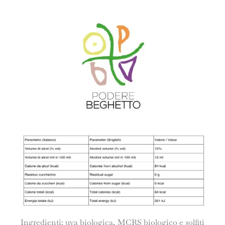
Ingredienti: uva biologica, MCRS biologico e solfiti