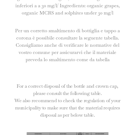
inferiori a a 30 mg/l/ Ingredients: organic grapes,
organic MCRS and solphites under 30 mg/l
Per un corretto smaltimento di bottiglia e tappo a
corona è possibile consultare la seguente tabella.
Consigliamo anche di verificare le normative del
vostro comune per assicurarvi che il materiale
preveda lo smaltimento come da tabella
For a correct disposal of the bottle and crown cap,
please consult the following table.
We also recommend to check the regulation of your
municipality to make sure that the material requires
disposal as per below table.