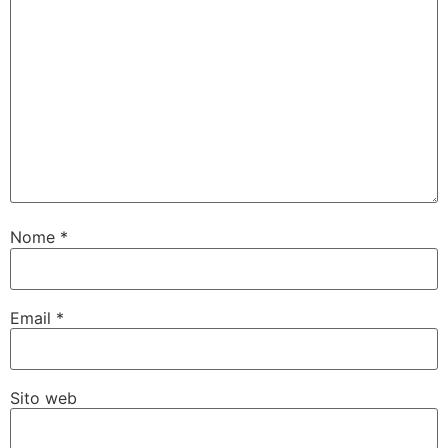
Nome
*
Email
*
Sito web