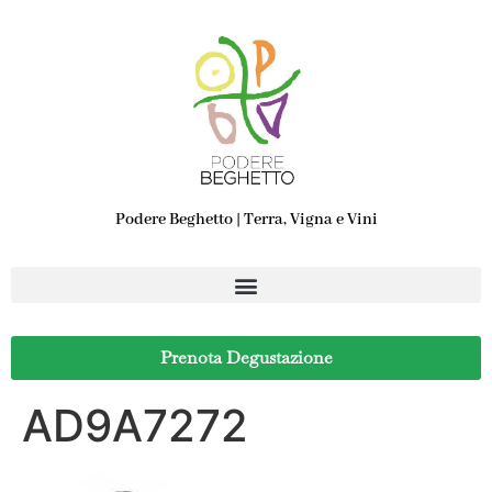
Podere Beghetto | Terra, Vigna e Vini
Prenota Degustazione
AD9A7272