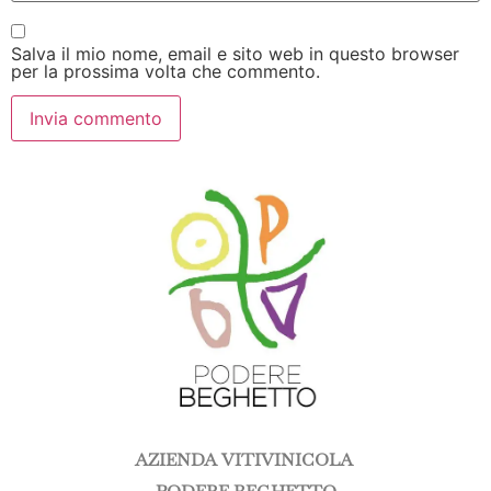
Salva il mio nome, email e sito web in questo browser
per la prossima volta che commento.
AZIENDA VITIVINICOLA