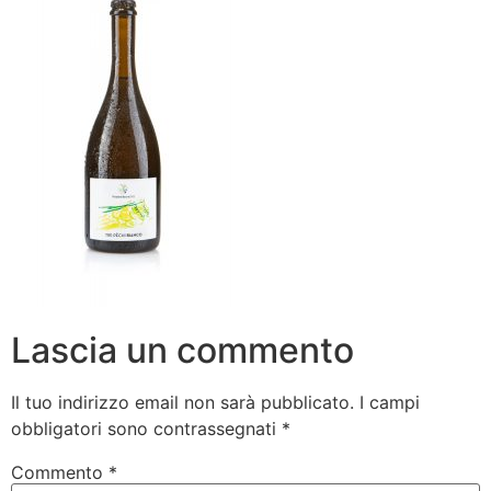
Lascia un commento
Il tuo indirizzo email non sarà pubblicato.
I campi
obbligatori sono contrassegnati
*
Commento
*